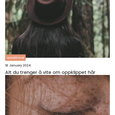
redaktionel
18. January 2024
Alt du trenger å vite om oppklippet hår