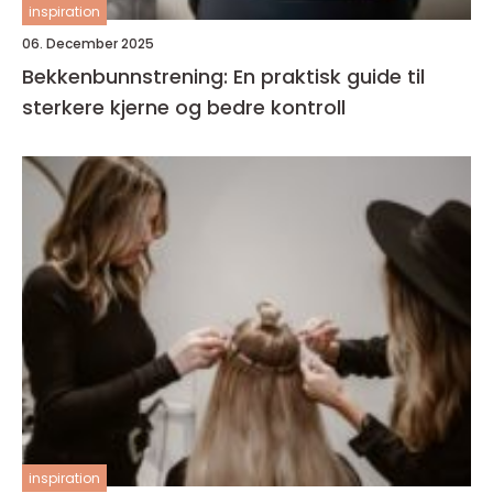
inspiration
06. December 2025
Bekkenbunnstrening: En praktisk guide til
sterkere kjerne og bedre kontroll
inspiration