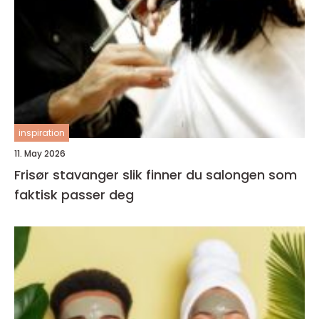
inspiration
11. May 2026
Frisør stavanger slik finner du salongen som
faktisk passer deg