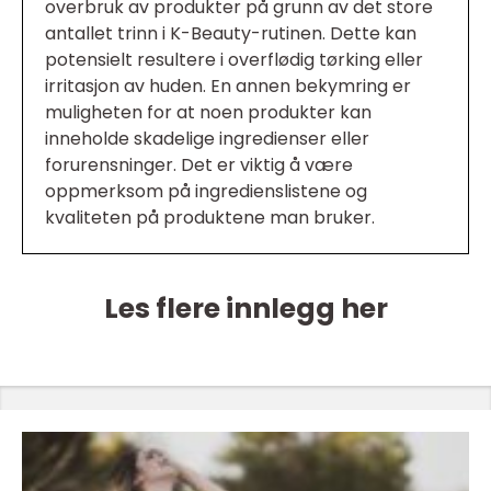
overbruk av produkter på grunn av det store
antallet trinn i K-Beauty-rutinen. Dette kan
potensielt resultere i overflødig tørking eller
irritasjon av huden. En annen bekymring er
muligheten for at noen produkter kan
inneholde skadelige ingredienser eller
forurensninger. Det er viktig å være
oppmerksom på ingredienslistene og
kvaliteten på produktene man bruker.
Les flere innlegg her