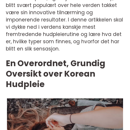
blitt svært populært over hele verden takket
være sin innovative tilnærming og
imponerende resultater. I denne artikkelen skal
vi dykke ned i verdens kanskje mest
fremtredende hudpleierutine og lære hva det
er, hvilke typer som finnes, og hvorfor det har
blitt en slik sensasjon.
En Overordnet, Grundig
Oversikt over Korean
Hudpleie