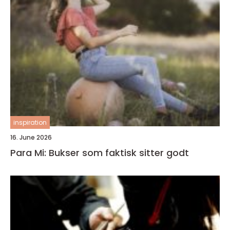
inspiration
16. June 2026
Para Mi: Bukser som faktisk sitter godt