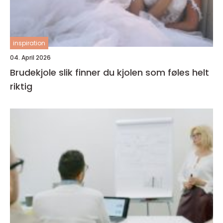
inspiration
04. April 2026
Brudekjole slik finner du kjolen som føles helt
riktig