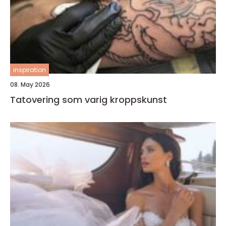
inspiration
08. May 2026
Tatovering som varig kroppskunst