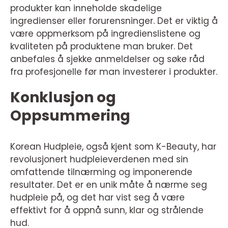
produkter kan inneholde skadelige
ingredienser eller forurensninger. Det er viktig å
være oppmerksom på ingredienslistene og
kvaliteten på produktene man bruker. Det
anbefales å sjekke anmeldelser og søke råd
fra profesjonelle før man investerer i produkter.
Konklusjon og
Oppsummering
Korean Hudpleie, også kjent som K-Beauty, har
revolusjonert hudpleieverdenen med sin
omfattende tilnærming og imponerende
resultater. Det er en unik måte å nærme seg
hudpleie på, og det har vist seg å være
effektivt for å oppnå sunn, klar og strålende
hud.