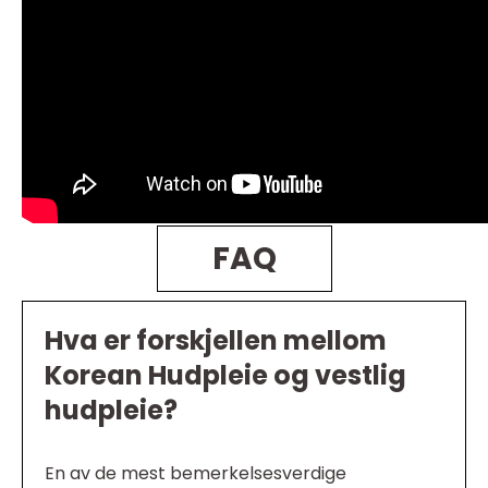
FAQ
Hva er forskjellen mellom
Korean Hudpleie og vestlig
hudpleie?
En av de mest bemerkelsesverdige