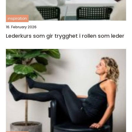
inspiration
16. February 2026
Lederkurs som gir trygghet i rollen som leder