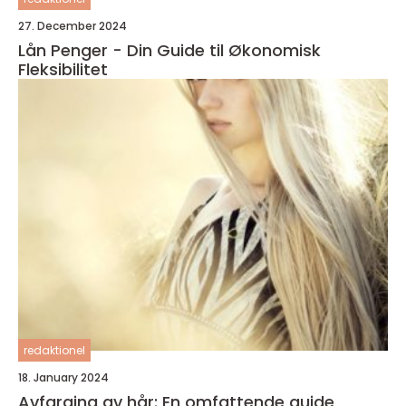
27. December 2024
Lån Penger - Din Guide til Økonomisk
Fleksibilitet
redaktionel
18. January 2024
Avfarging av hår: En omfattende guide