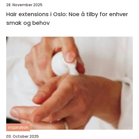
28. November 2025
Hair extensions i Oslo: Noe å tilby for enhver
smak og behov
inspiration
03. October 2025