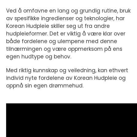
Ved å omfavne en lang og grundig rutine, bruk
av spesifikke ingredienser og teknologier, har
Korean Hudpleie skiller seg ut fra andre
hudpleieformer. Det er viktig å være klar over
både fordelene og ulempene med denne
tilnærmingen og være oppmerksom på ens
egen hudtype og behov.
Med riktig kunnskap og veiledning, kan ethvert
individ nyte fordelene av Korean Hudpleie og
oppnå sin egen drømmehud.