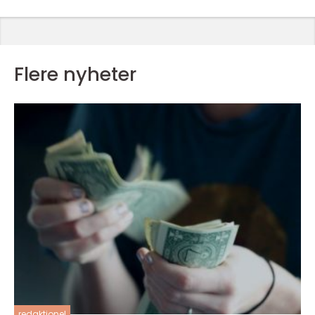
Flere nyheter
redaktionel