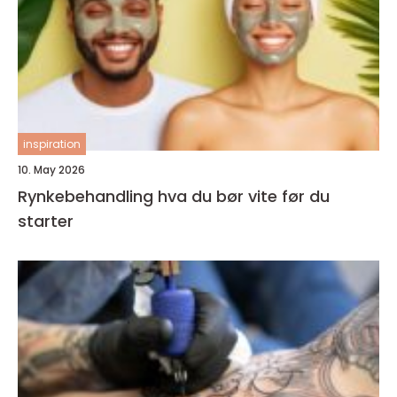
inspiration
10. May 2026
Rynkebehandling hva du bør vite før du
starter