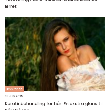
lerret
inspiration
31. July 2025
Keratinbehandling for hår: En ekstra glans til