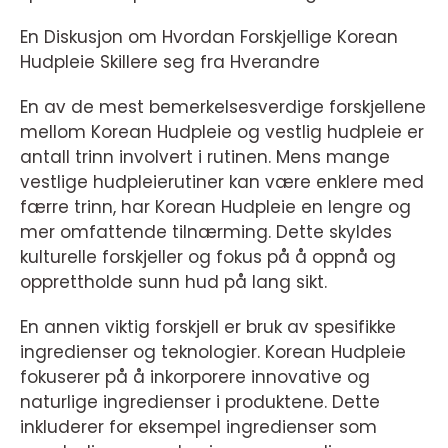
En Diskusjon om Hvordan Forskjellige Korean
Hudpleie Skillere seg fra Hverandre
En av de mest bemerkelsesverdige forskjellene
mellom Korean Hudpleie og vestlig hudpleie er
antall trinn involvert i rutinen. Mens mange
vestlige hudpleierutiner kan være enklere med
færre trinn, har Korean Hudpleie en lengre og
mer omfattende tilnærming. Dette skyldes
kulturelle forskjeller og fokus på å oppnå og
opprettholde sunn hud på lang sikt.
En annen viktig forskjell er bruk av spesifikke
ingredienser og teknologier. Korean Hudpleie
fokuserer på å inkorporere innovative og
naturlige ingredienser i produktene. Dette
inkluderer for eksempel ingredienser som