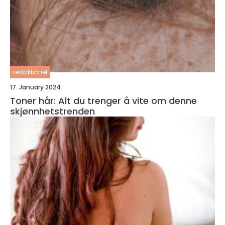
redaktionel
17. January 2024
Toner hår: Alt du trenger å vite om denne
skjønnhetstrenden