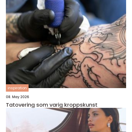
inspiration
08. May 2026
Tatovering som varig kroppskunst