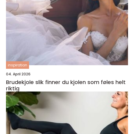
inspiration
04. April 2026
Brudekjole slik finner du kjolen som føles helt
riktig