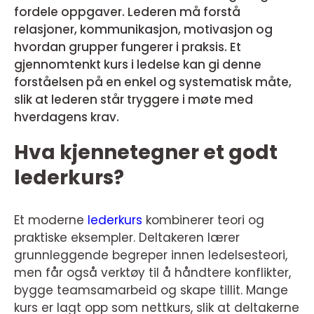
fordele oppgaver. Lederen må forstå
relasjoner, kommunikasjon, motivasjon og
hvordan grupper fungerer i praksis. Et
gjennomtenkt kurs i ledelse kan gi denne
forståelsen på en enkel og systematisk måte,
slik at lederen står tryggere i møte med
hverdagens krav.
Hva kjennetegner et godt
lederkurs?
Et moderne
lederkurs
kombinerer teori og
praktiske eksempler. Deltakeren lærer
grunnleggende begreper innen ledelsesteori,
men får også verktøy til å håndtere konflikter,
bygge teamsamarbeid og skape tillit. Mange
kurs er lagt opp som nettkurs, slik at deltakerne