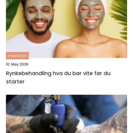
inspiration
10. May 2026
Rynkebehandling hva du bør vite før du
starter