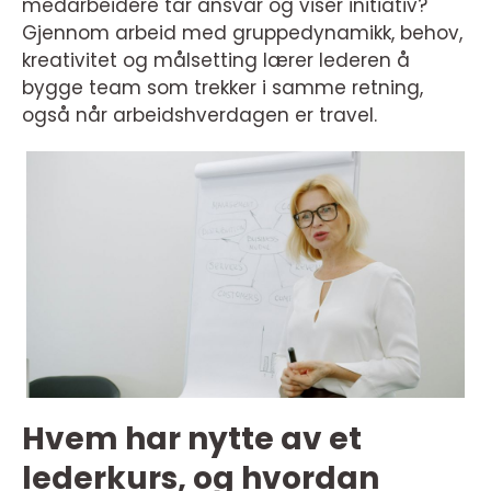
medarbeidere tar ansvar og viser initiativ?
Gjennom arbeid med gruppedynamikk, behov,
kreativitet og målsetting lærer lederen å
bygge team som trekker i samme retning,
også når arbeidshverdagen er travel.
Hvem har nytte av et
lederkurs, og hvordan