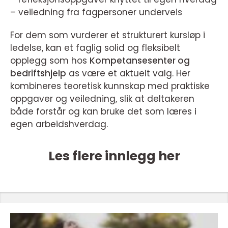
– veiledning fra fagpersoner underveis
For dem som vurderer et strukturert kursløp i
ledelse, kan et faglig solid og fleksibelt
opplegg som hos
Kompetansesenter og
bedriftshjelp
as være et aktuelt valg. Her
kombineres teoretisk kunnskap med praktiske
oppgaver og veiledning, slik at deltakeren
både forstår og kan bruke det som læres i
egen arbeidshverdag.
Les flere innlegg her