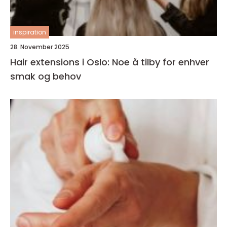
inspiration
28. November 2025
Hair extensions i Oslo: Noe å tilby for enhver
smak og behov