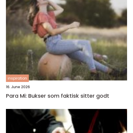
inspiration
16. June 2026
Para Mi: Bukser som faktisk sitter godt