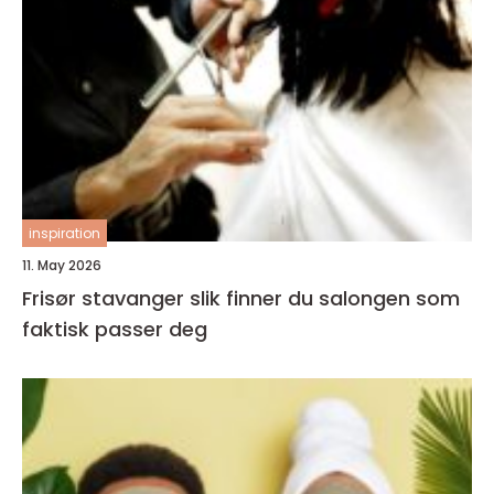
inspiration
11. May 2026
Frisør stavanger slik finner du salongen som
faktisk passer deg