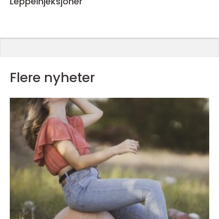
Leppeinjeksjoner
Flere nyheter