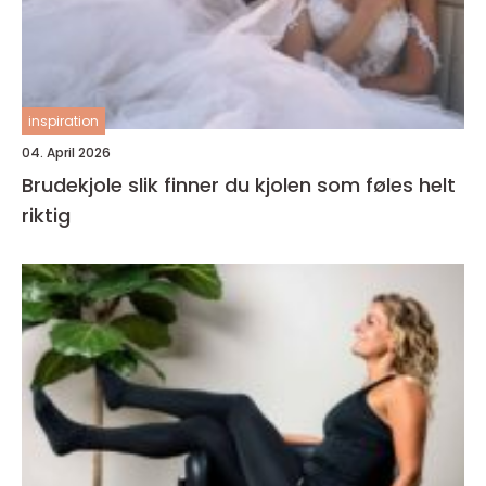
inspiration
04. April 2026
Brudekjole slik finner du kjolen som føles helt
riktig