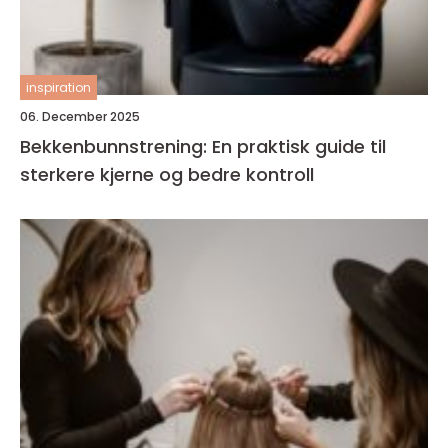
inspiration
06. December 2025
Bekkenbunnstrening: En praktisk guide til
sterkere kjerne og bedre kontroll