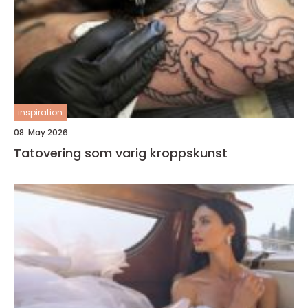
inspiration
08. May 2026
Tatovering som varig kroppskunst