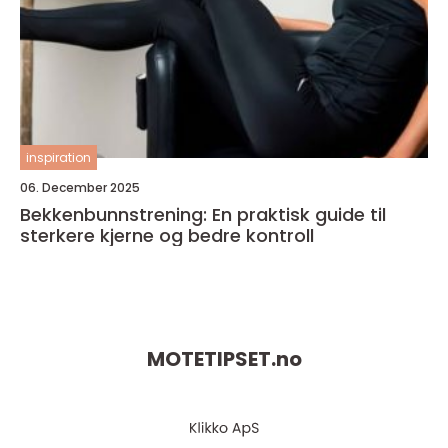
inspiration
06. December 2025
Bekkenbunnstrening: En praktisk guide til
sterkere kjerne og bedre kontroll
MOTETIPSET.
no