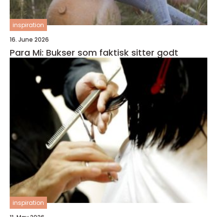
inspiration
16. June 2026
Para Mi: Bukser som faktisk sitter godt
inspiration