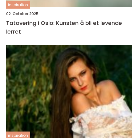
inspiration
02. October 2025
Tatovering i Oslo: Kunsten å bli et levende
lerret
inspiration