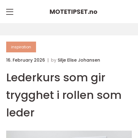
MOTETIPSET.
no
inspiration
16. February 2026
by
Silje Elise Johansen
Lederkurs som gir
trygghet i rollen som
leder