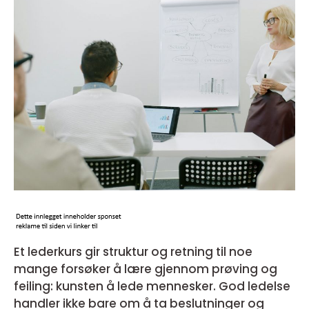
Et lederkurs gir struktur og retning til noe
mange forsøker å lære gjennom prøving og
feiling: kunsten å lede mennesker. God ledelse
handler ikke bare om å ta beslutninger og