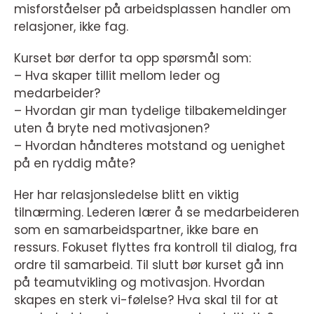
misforståelser på arbeidsplassen handler om
relasjoner, ikke fag.
Kurset bør derfor ta opp spørsmål som:
– Hva skaper tillit mellom leder og
medarbeider?
– Hvordan gir man tydelige tilbakemeldinger
uten å bryte ned motivasjonen?
– Hvordan håndteres motstand og uenighet
på en ryddig måte?
Her har relasjonsledelse blitt en viktig
tilnærming. Lederen lærer å se medarbeideren
som en samarbeidspartner, ikke bare en
ressurs. Fokuset flyttes fra kontroll til dialog, fra
ordre til samarbeid. Til slutt bør kurset gå inn
på teamutvikling og motivasjon. Hvordan
skapes en sterk vi-følelse? Hva skal til for at