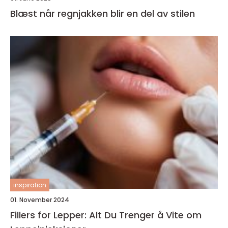
Blæst når regnjakken blir en del av stilen
inspiration
01. November 2024
Fillers for Lepper: Alt Du Trenger å Vite om