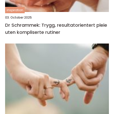
inspiration
03. October 2025
Dr Schrammek: Trygg, resultatorientert pleie
uten kompliserte rutiner