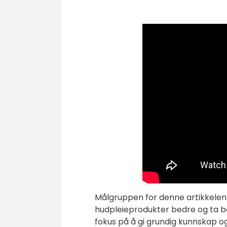
Målgruppen for denne artikkelen
hudpleieprodukter bedre og ta be
fokus på å gi grundig kunnskap og