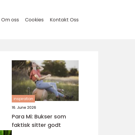
Om oss
Cookies
Kontakt Oss
inspiration
16. June 2026
Para Mi: Bukser som
faktisk sitter godt