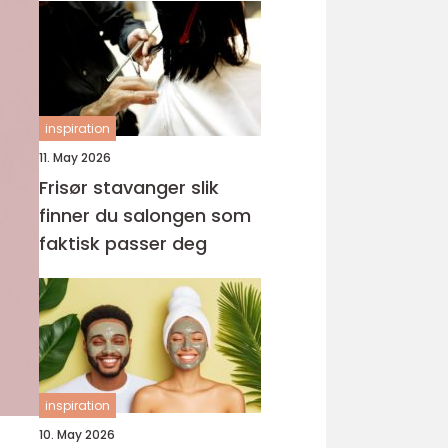
inspiration
11. May 2026
Frisør stavanger slik
finner du salongen som
faktisk passer deg
inspiration
10. May 2026