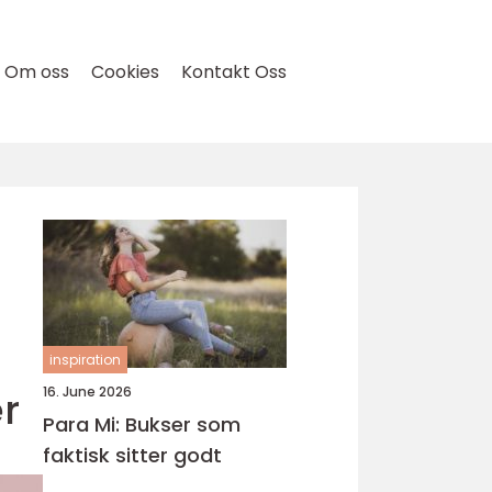
Om oss
Cookies
Kontakt Oss
inspiration
r
16. June 2026
Para Mi: Bukser som
faktisk sitter godt