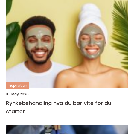
inspiration
10. May 2026
Rynkebehandling hva du bør vite før du
starter