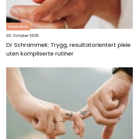
inspiration
03. October 2025
Dr Schrammek: Trygg, resultatorientert pleie
uten kompliserte rutiner