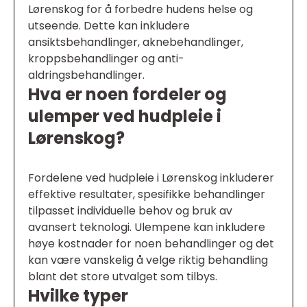
Lørenskog for å forbedre hudens helse og
utseende. Dette kan inkludere
ansiktsbehandlinger, aknebehandlinger,
kroppsbehandlinger og anti-
aldringsbehandlinger.
Hva er noen fordeler og
ulemper ved hudpleie i
Lørenskog?
Fordelene ved hudpleie i Lørenskog inkluderer
effektive resultater, spesifikke behandlinger
tilpasset individuelle behov og bruk av
avansert teknologi. Ulempene kan inkludere
høye kostnader for noen behandlinger og det
kan være vanskelig å velge riktig behandling
blant det store utvalget som tilbys.
Hvilke typer