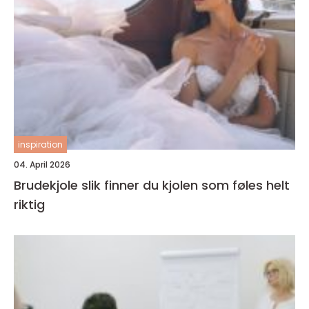
inspiration
04. April 2026
Brudekjole slik finner du kjolen som føles helt
riktig