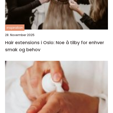
inspiration
28. November 2025
Hair extensions i Oslo: Noe å tilby for enhver
smak og behov