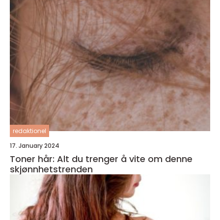
redaktionel
17. January 2024
Toner hår: Alt du trenger å vite om denne
skjønnhetstrenden