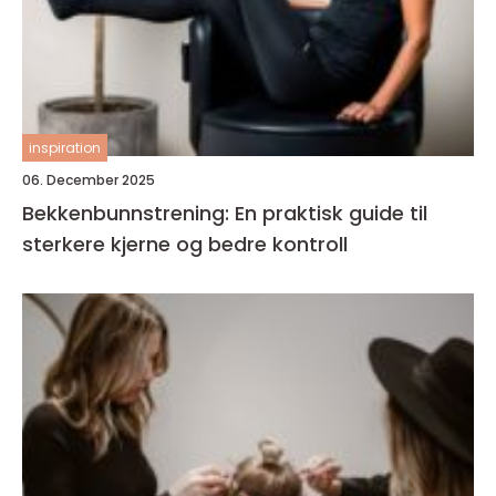
inspiration
06. December 2025
Bekkenbunnstrening: En praktisk guide til
sterkere kjerne og bedre kontroll