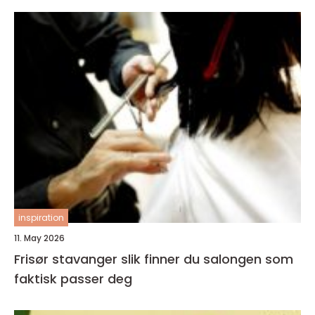
inspiration
11. May 2026
Frisør stavanger slik finner du salongen som
faktisk passer deg