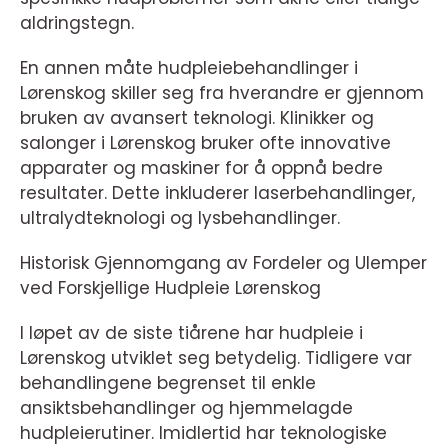
aldringstegn.
En annen måte hudpleiebehandlinger i
Lørenskog skiller seg fra hverandre er gjennom
bruken av avansert teknologi. Klinikker og
salonger i Lørenskog bruker ofte innovative
apparater og maskiner for å oppnå bedre
resultater. Dette inkluderer laserbehandlinger,
ultralydteknologi og lysbehandlinger.
Historisk Gjennomgang av Fordeler og Ulemper
ved Forskjellige Hudpleie Lørenskog
I løpet av de siste tiårene har hudpleie i
Lørenskog utviklet seg betydelig. Tidligere var
behandlingene begrenset til enkle
ansiktsbehandlinger og hjemmelagde
hudpleierutiner. Imidlertid har teknologiske