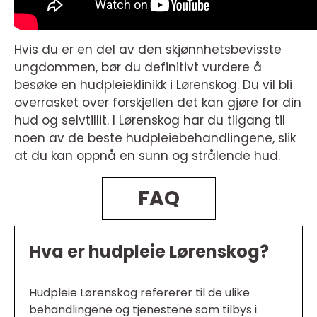
Hvis du er en del av den skjønnhetsbevisste
ungdommen, bør du definitivt vurdere å
besøke en hudpleieklinikk i Lørenskog. Du vil bli
overrasket over forskjellen det kan gjøre for din
hud og selvtillit. I Lørenskog har du tilgang til
noen av de beste hudpleiebehandlingene, slik
at du kan oppnå en sunn og strålende hud.
FAQ
Hva er hudpleie Lørenskog?
Hudpleie Lørenskog refererer til de ulike
behandlingene og tjenestene som tilbys i