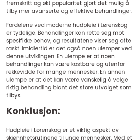
fremskritt og økt popularitet gjort det mulig å
tilby mer avanserte og effektive behandlinger.
Fordelene ved moderne hudpleie i Lørenskog
er tydelige. Behandlinger kan rette seg mot
spesifikke behov, og resultatene viser seg ofte
raskt. Imidlertid er det også noen ulemper ved
denne utviklingen. En ulempe er at noen
behandlinger kan være kostbare og utenfor
rekkevidde for mange mennesker. En annen
ulempe er at det kan være vanskelig å velge
riktig behandling blant det store utvalget som
tilbys.
Konklusjon:
Hudpleie i Lørenskog er et viktig aspekt av
skjønnhetsrutinene til unge mennesker. Med et