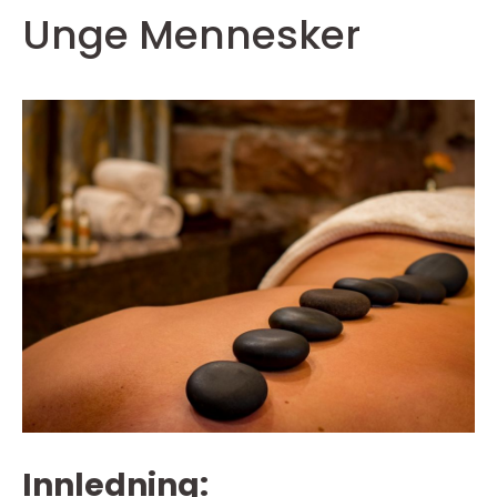
Unge Mennesker
Innledning: