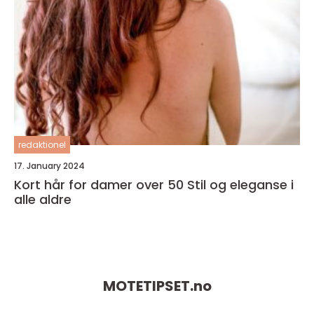
redaktionel
17. January 2024
Kort hår for damer over 50 Stil og eleganse i
alle aldre
MOTETIPSET.
no