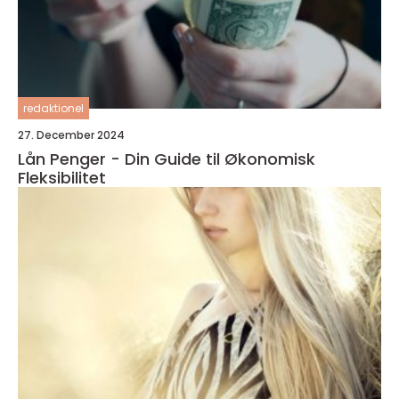
redaktionel
27. December 2024
Lån Penger - Din Guide til Økonomisk
Fleksibilitet