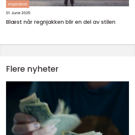
inspiration
01. June 2025
Blæst når regnjakken blir en del av stilen
Flere nyheter