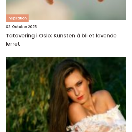
inspiration
02. October 2025
Tatovering i Oslo: Kunsten å bli et levende
lerret