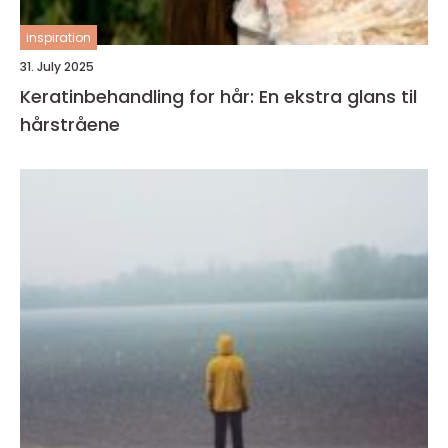
inspiration
31. July 2025
Keratinbehandling for hår: En ekstra glans til
hårstråene