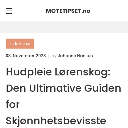
MOTETIPSET.
no
redaktionel
03. November 2023
by
Johanne Hansen
Hudpleie Lørenskog:
Den Ultimative Guiden
for
Skjønnhetsbevisste