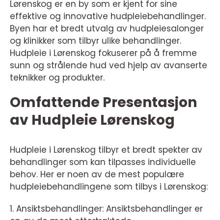
Lørenskog er en by som er kjent for sine
effektive og innovative hudpleiebehandlinger.
Byen har et bredt utvalg av hudpleiesalonger
og klinikker som tilbyr ulike behandlinger.
Hudpleie i Lørenskog fokuserer på å fremme
sunn og strålende hud ved hjelp av avanserte
teknikker og produkter.
Omfattende Presentasjon
av Hudpleie Lørenskog
Hudpleie i Lørenskog tilbyr et bredt spekter av
behandlinger som kan tilpasses individuelle
behov. Her er noen av de mest populære
hudpleiebehandlingene som tilbys i Lørenskog:
1. Ansiktsbehandlinger: Ansiktsbehandlinger er