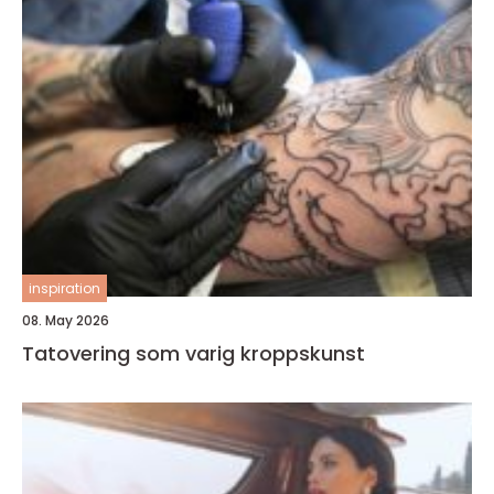
inspiration
08. May 2026
Tatovering som varig kroppskunst