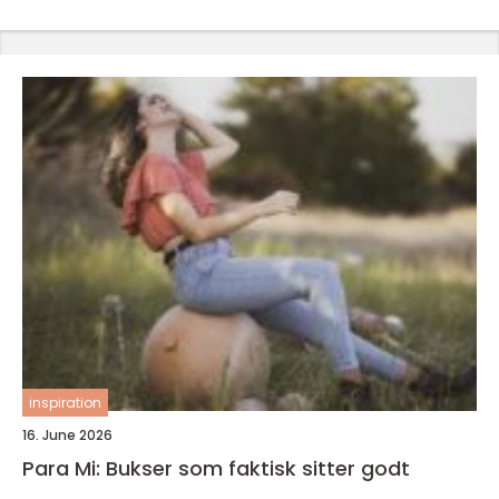
inspiration
16. June 2026
Para Mi: Bukser som faktisk sitter godt