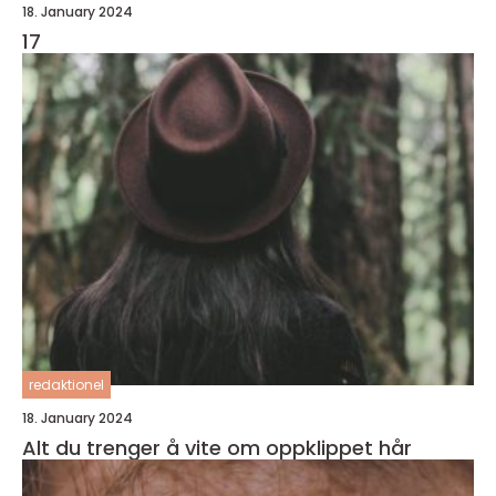
18. January 2024
17
redaktionel
18. January 2024
Alt du trenger å vite om oppklippet hår