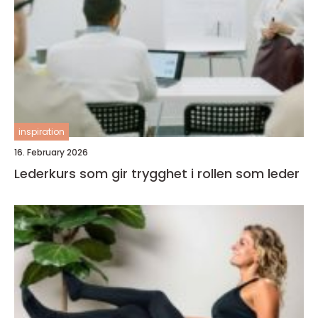
inspiration
16. February 2026
Lederkurs som gir trygghet i rollen som leder