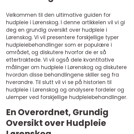
Velkommen til den ultimative guiden for
hudpleie i Lørenskog. I denne artikkelen vil vi gi
deg en grundig oversikt over hudpleie i
Lørenskog. Vi vil presentere forskjellige typer
hudpleiebehandlinger som er populære i
området, og diskutere hvorfor de er så
ettertraktede. Vi vil også dele kvantitative
målinger om hudpleie i Lørenskog og diskutere
hvordan disse behandlingene skiller seg fra
hverandre. Til slutt vil vi se på historien til
hudpleie i Lørenskog og analysere fordeler og
ulemper ved forskjellige hudpleiebehandlinger.
En Overordnet, Grundig
Oversikt over Hudpleie
Lørenskog