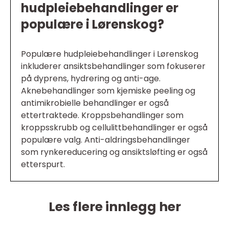
hudpleiebehandlinger er
populære i Lørenskog?
Populære hudpleiebehandlinger i Lørenskog
inkluderer ansiktsbehandlinger som fokuserer
på dyprens, hydrering og anti-age.
Aknebehandlinger som kjemiske peeling og
antimikrobielle behandlinger er også
ettertraktede. Kroppsbehandlinger som
kroppsskrubb og cellulittbehandlinger er også
populære valg. Anti-aldringsbehandlinger
som rynkereducering og ansiktsløfting er også
etterspurt.
Les flere innlegg her