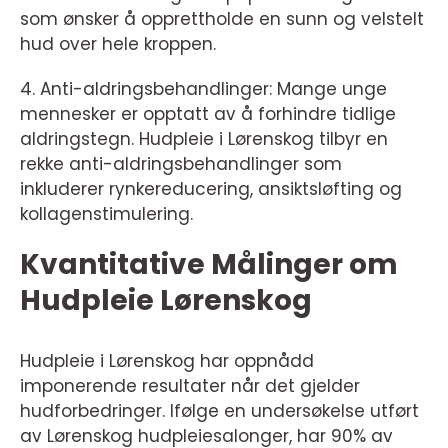
som ønsker å opprettholde en sunn og velstelt
hud over hele kroppen.
4. Anti-aldringsbehandlinger: Mange unge
mennesker er opptatt av å forhindre tidlige
aldringstegn. Hudpleie i Lørenskog tilbyr en
rekke anti-aldringsbehandlinger som
inkluderer rynkereducering, ansiktsløfting og
kollagenstimulering.
Kvantitative Målinger om
Hudpleie Lørenskog
Hudpleie i Lørenskog har oppnådd
imponerende resultater når det gjelder
hudforbedringer. Ifølge en undersøkelse utført
av Lørenskog hudpleiesalonger, har 90% av