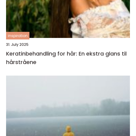
inspiration
31. July 2025
Keratinbehandling for hår: En ekstra glans til
hårstråene