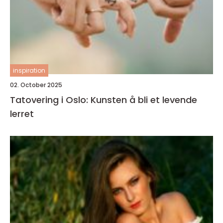
inspiration
02. October 2025
Tatovering i Oslo: Kunsten å bli et levende
lerret