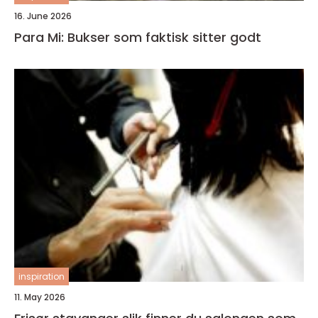
16. June 2026
Para Mi: Bukser som faktisk sitter godt
inspiration
11. May 2026