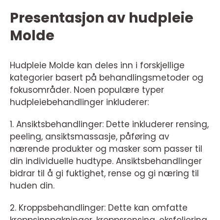
Presentasjon av hudpleie
Molde
Hudpleie Molde kan deles inn i forskjellige
kategorier basert på behandlingsmetoder og
fokusområder. Noen populære typer
hudpleiebehandlinger inkluderer:
1. Ansiktsbehandlinger: Dette inkluderer rensing,
peeling, ansiktsmassasje, påføring av
nærende produkter og masker som passer til
din individuelle hudtype. Ansiktsbehandlinger
bidrar til å gi fuktighet, rense og gi næring til
huden din.
2. Kroppsbehandlinger: Dette kan omfatte
kroppsinnpakninger, kroppsrensing, eksfoliering