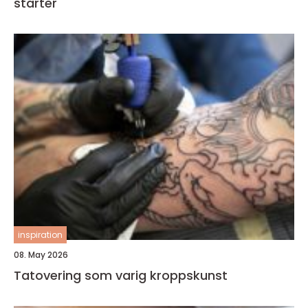
starter
inspiration
08. May 2026
Tatovering som varig kroppskunst