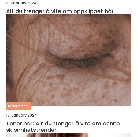
18. January 2024
Alt du trenger å vite om oppklippet hår
redaktionel
17. January 2024
Toner hår: Alt du trenger å vite om denne
skjønnhetstrenden