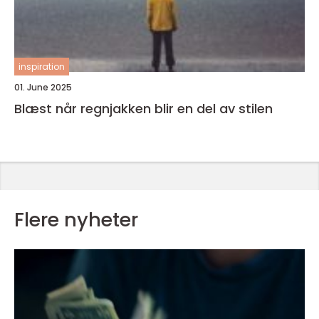
inspiration
01. June 2025
Blæst når regnjakken blir en del av stilen
Flere nyheter