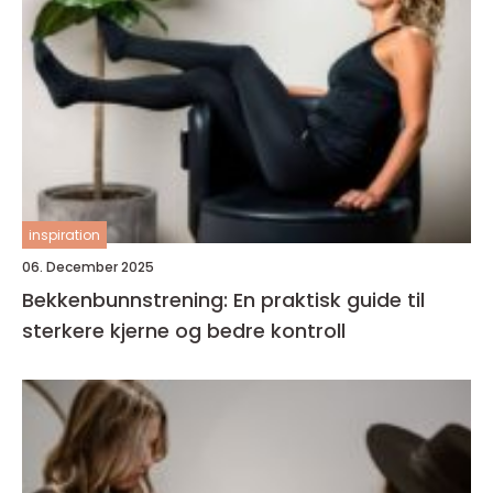
inspiration
06. December 2025
Bekkenbunnstrening: En praktisk guide til
sterkere kjerne og bedre kontroll