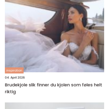
inspiration
04. April 2026
Brudekjole slik finner du kjolen som føles helt
riktig