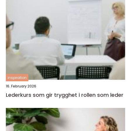
inspiration
16. February 2026
Lederkurs som gir trygghet i rollen som leder