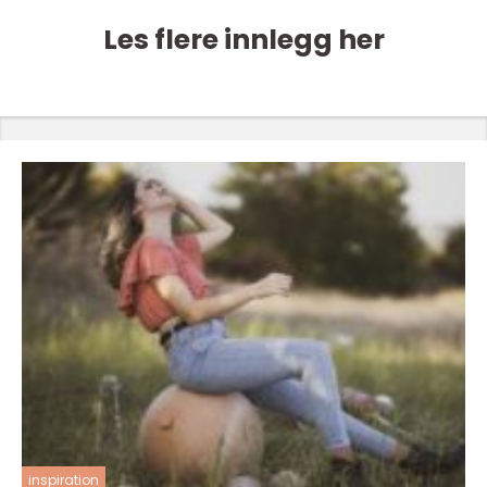
Les flere innlegg her
inspiration