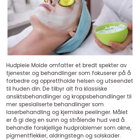
Hudpleie Molde omfatter et bredt spekter av
tjenester og behandlinger som fokuserer på å
forbedre og opprettholde helsen og utseendet
til huden din. De tilbyr alt fra klassiske
ansiktsbehandlinger og kroppsbehandlinger til
mer spesialiserte behandlinger som
laserbehandling og kjemiske peelinger. Målet
er å gi deg en sunn og strålende hud ved å
behandle forskjellige hudproblemer som akne,
pigmentflekker, aldringstegn og solskader.