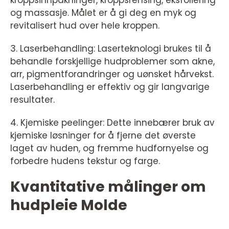
og massasje. Målet er å gi deg en myk og
revitalisert hud over hele kroppen.
3. Laserbehandling: Laserteknologi brukes til å
behandle forskjellige hudproblemer som akne,
arr, pigmentforandringer og uønsket hårvekst.
Laserbehandling er effektiv og gir langvarige
resultater.
4. Kjemiske peelinger: Dette innebærer bruk av
kjemiske løsninger for å fjerne det øverste
laget av huden, og fremme hudfornyelse og
forbedre hudens tekstur og farge.
Kvantitative målinger om
hudpleie Molde