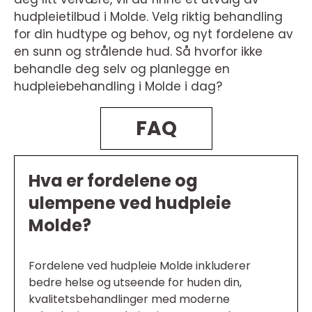
hudpleietilbud i Molde. Velg riktig behandling
for din hudtype og behov, og nyt fordelene av
en sunn og strålende hud. Så hvorfor ikke
behandle deg selv og planlegge en
hudpleiebehandling i Molde i dag?
FAQ
Hva er fordelene og
ulempene ved hudpleie
Molde?
Fordelene ved hudpleie Molde inkluderer
bedre helse og utseende for huden din,
kvalitetsbehandlinger med moderne