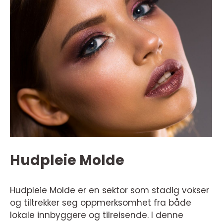
Hudpleie Molde
Hudpleie Molde er en sektor som stadig vokser
og tiltrekker seg oppmerksomhet fra både
lokale innbyggere og tilreisende. I denne