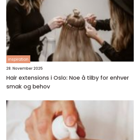
inspiration
28. November 2025
Hair extensions i Oslo: Noe å tilby for enhver
smak og behov