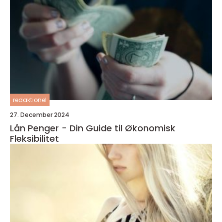
redaktionel
27. December 2024
Lån Penger - Din Guide til Økonomisk
Fleksibilitet