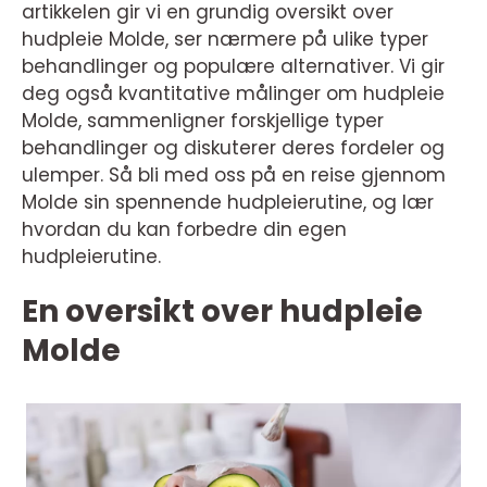
artikkelen gir vi en grundig oversikt over
hudpleie Molde, ser nærmere på ulike typer
behandlinger og populære alternativer. Vi gir
deg også kvantitative målinger om hudpleie
Molde, sammenligner forskjellige typer
behandlinger og diskuterer deres fordeler og
ulemper. Så bli med oss på en reise gjennom
Molde sin spennende hudpleierutine, og lær
hvordan du kan forbedre din egen
hudpleierutine.
En oversikt over hudpleie
Molde