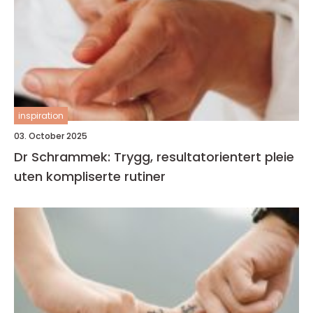
inspiration
03. October 2025
Dr Schrammek: Trygg, resultatorientert pleie
uten kompliserte rutiner