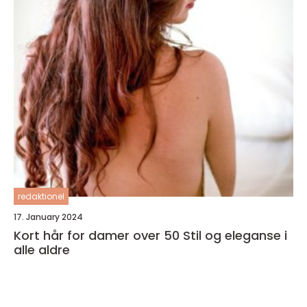
redaktionel
17. January 2024
Kort hår for damer over 50 Stil og eleganse i
alle aldre