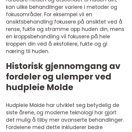
kan ulike behandlinger variere i metoder og
fokusområder. For eksempel vil en
ansiktsbehandling fokusere på ansiktet ved å
rense, fukte og stramme opp huden din, mens
en kroppsbehandling vil fokusere på hele
kroppen din ved å eksfoliere, fukte og gi
næring til huden.
Historisk gjennomgang av
fordeler og ulemper ved
hudpleie Molde
Hudpleie Molde har utviklet seg betydelig de
siste årene, og moderne teknologi har gjort
det mulig å tilby mer avanserte behandlinger.
Fordelene med dette inkluderer bedre