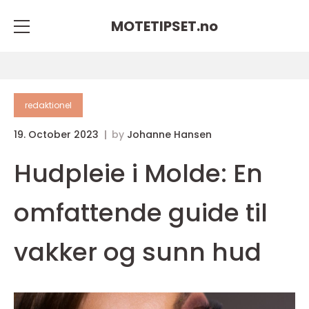
MOTETIPSET.
no
redaktionel
19. October 2023
by
Johanne Hansen
Hudpleie i Molde: En
omfattende guide til
vakker og sunn hud