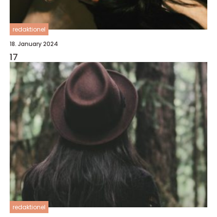
redaktionel
18. January 2024
17
redaktionel