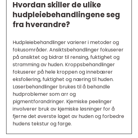
Hvordan skiller de ulike
hudpleiebehandlingene seg
fra hverandre?
Hudpleiebehandlinger varierer i metoder og
fokusområder. Ansiktsbehandlinger fokuserer
på ansiktet og bidrar til rensing, fuktighet og
stramming av huden. Kroppsbehandlinger
fokuserer på hele kroppen og innebærer
eksfoliering, fuktighet og næring til huden.
Laserbehandlinger brukes til å behandle
hudproblemer som arr og
pigmentforandringer. Kjemiske peelinger
involverer bruk av kjemiske løsninger for å
fjerne det øverste laget av huden og forbedre
hudens tekstur og farge.