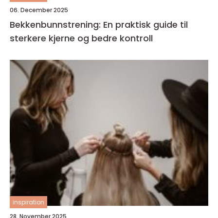
06. December 2025
Bekkenbunnstrening: En praktisk guide til
sterkere kjerne og bedre kontroll
inspiration
28. November 2025