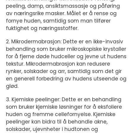
peeling, damp, ansiktsmassasje og påføring
av næringsrike masker. Målet er å rense og
fornye huden, samtidig som man tilfører
fuktighet og næringsstoffer.
2. Mikrodermabrasjon: Dette er en ikke-invasiv
behandling som bruker mikroskopiske krystaller
for å fjerne døde hudceller og jevne ut hudens
tekstur. Mikrodermabrasjon kan redusere
rynker, solskader og arr, samtidig som det gir
en generell forbedring av hudens utseende og
glød.
3. Kjemiske peelinger: Dette er en behandling
som bruker kjemiske løsninger for å eksfoliere
huden og fremme cellefornyelse. Kjemiske
peelinger kan bidra til å behandle akne,
solskader, ujevnheter i hudtonen og