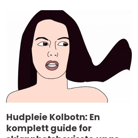
Hudpleie Kolbotn: En
komplett guide for