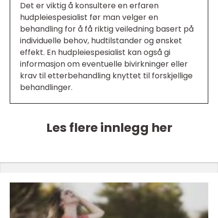
Det er viktig å konsultere en erfaren
hudpleiespesialist før man velger en
behandling for å få riktig veiledning basert på
individuelle behov, hudtilstander og ønsket
effekt. En hudpleiespesialist kan også gi
informasjon om eventuelle bivirkninger eller
krav til etterbehandling knyttet til forskjellige
behandlinger.
Les flere innlegg her