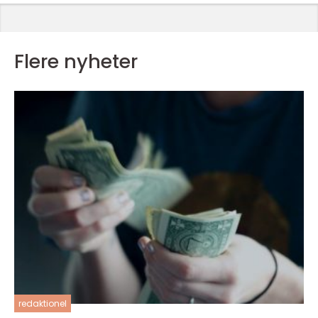
Flere nyheter
redaktionel