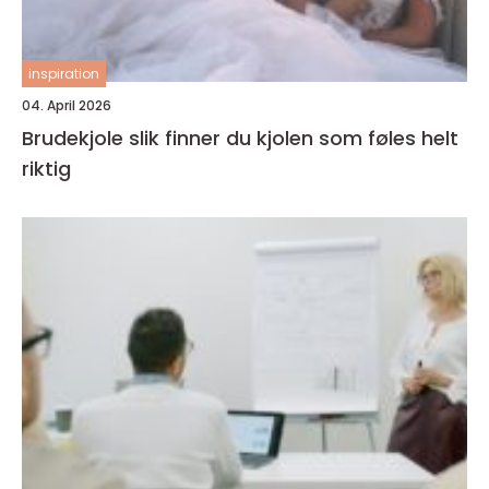
inspiration
04. April 2026
Brudekjole slik finner du kjolen som føles helt
riktig