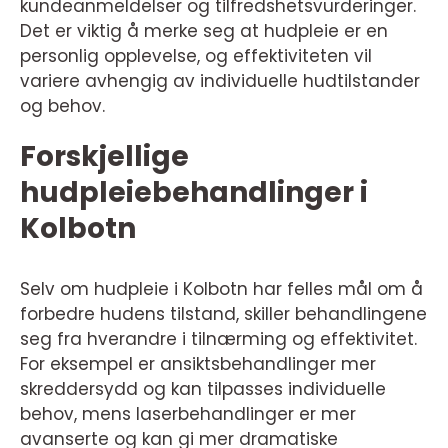
kundeanmeldelser og tilfredshetsvurderinger.
Det er viktig å merke seg at hudpleie er en
personlig opplevelse, og effektiviteten vil
variere avhengig av individuelle hudtilstander
og behov.
Forskjellige
hudpleiebehandlinger i
Kolbotn
Selv om hudpleie i Kolbotn har felles mål om å
forbedre hudens tilstand, skiller behandlingene
seg fra hverandre i tilnærming og effektivitet.
For eksempel er ansiktsbehandlinger mer
skreddersydd og kan tilpasses individuelle
behov, mens laserbehandlinger er mer
avanserte og kan gi mer dramatiske