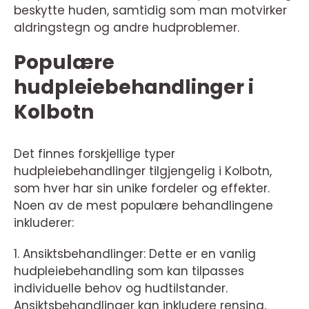
beskytte huden, samtidig som man motvirker
aldringstegn og andre hudproblemer.
Populære
hudpleiebehandlinger i
Kolbotn
Det finnes forskjellige typer
hudpleiebehandlinger tilgjengelig i Kolbotn,
som hver har sin unike fordeler og effekter.
Noen av de mest populære behandlingene
inkluderer:
1. Ansiktsbehandlinger: Dette er en vanlig
hudpleiebehandling som kan tilpasses
individuelle behov og hudtilstander.
Ansiktsbehandlinger kan inkludere rensing,