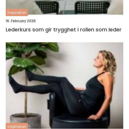
inspiration
16. February 2026
Lederkurs som gir trygghet i rollen som leder
inspiration