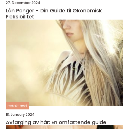
27. December 2024
Lån Penger - Din Guide til Økonomisk
Fleksibilitet
redaktionel
18. January 2024
Avfarging av hår: En omfattende guide