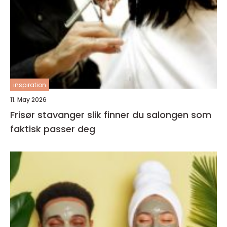
inspiration
11. May 2026
Frisør stavanger slik finner du salongen som
faktisk passer deg