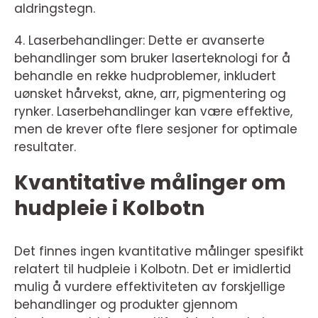
aldringstegn.
4. Laserbehandlinger: Dette er avanserte
behandlinger som bruker laserteknologi for å
behandle en rekke hudproblemer, inkludert
uønsket hårvekst, akne, arr, pigmentering og
rynker. Laserbehandlinger kan være effektive,
men de krever ofte flere sesjoner for optimale
resultater.
Kvantitative målinger om
hudpleie i Kolbotn
Det finnes ingen kvantitative målinger spesifikt
relatert til hudpleie i Kolbotn. Det er imidlertid
mulig å vurdere effektiviteten av forskjellige
behandlinger og produkter gjennom