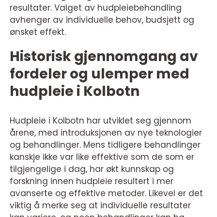
resultater. Valget av hudpleiebehandling
avhenger av individuelle behov, budsjett og
ønsket effekt.
Historisk gjennomgang av
fordeler og ulemper med
hudpleie i Kolbotn
Hudpleie i Kolbotn har utviklet seg gjennom
årene, med introduksjonen av nye teknologier
og behandlinger. Mens tidligere behandlinger
kanskje ikke var like effektive som de som er
tilgjengelige i dag, har økt kunnskap og
forskning innen hudpleie resultert i mer
avanserte og effektive metoder. Likevel er det
viktig å merke seg at individuelle resultater