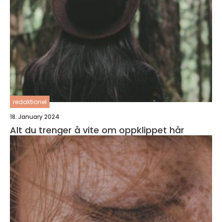
redaktionel
18. January 2024
Alt du trenger å vite om oppklippet hår