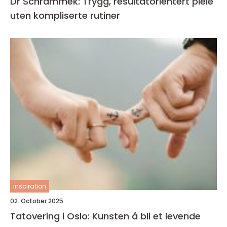
Dr Schrammek: Trygg, resultatorientert pleie
uten kompliserte rutiner
inspiration
02. October 2025
Tatovering i Oslo: Kunsten å bli et levende