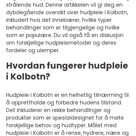
strålende hud. Denne artikkelen vil gi deg en
dybdegående oversikt over hudpleie i Kolbotn,
inkludert hva det innebærer, hvilke typer
behandlinger som er tilgjengelige og hvilke
som er populære. Du vil også få en diskusjon
om forskjellige hudpleiemetoder og deres
fordeler og ulemper.
Hvordan fungerer hudpleie
i Kolbotn?
Hudpleie i Kolbotn er en helhetlig tilnærming til
å opprettholde og forbedre hudens tilstand.
Det inkluderer en rekke behandlinger og
produkter som er spesialdesignet for å møte
forskjellige behov og hudtyper. Målet med
hudpleie i Kolbotn er å rense, hydrere, nære og