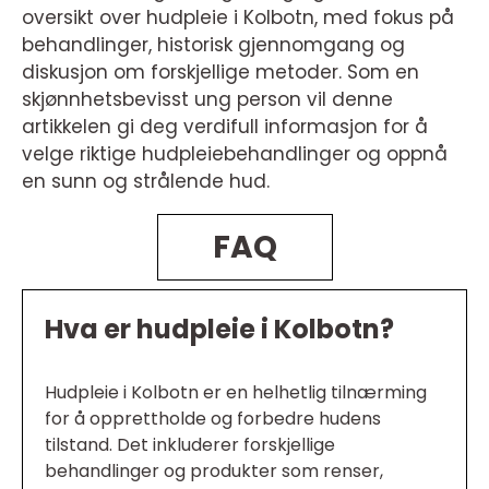
oversikt over hudpleie i Kolbotn, med fokus på
behandlinger, historisk gjennomgang og
diskusjon om forskjellige metoder. Som en
skjønnhetsbevisst ung person vil denne
artikkelen gi deg verdifull informasjon for å
velge riktige hudpleiebehandlinger og oppnå
en sunn og strålende hud.
FAQ
Hva er hudpleie i Kolbotn?
Hudpleie i Kolbotn er en helhetlig tilnærming
for å opprettholde og forbedre hudens
tilstand. Det inkluderer forskjellige
behandlinger og produkter som renser,