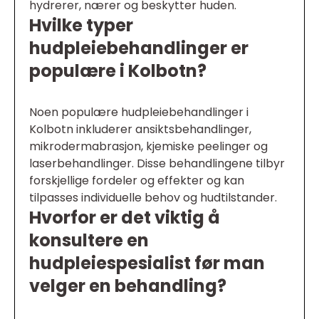
hydrerer, nærer og beskytter huden.
Hvilke typer
hudpleiebehandlinger er
populære i Kolbotn?
Noen populære hudpleiebehandlinger i
Kolbotn inkluderer ansiktsbehandlinger,
mikrodermabrasjon, kjemiske peelinger og
laserbehandlinger. Disse behandlingene tilbyr
forskjellige fordeler og effekter og kan
tilpasses individuelle behov og hudtilstander.
Hvorfor er det viktig å
konsultere en
hudpleiespesialist før man
velger en behandling?