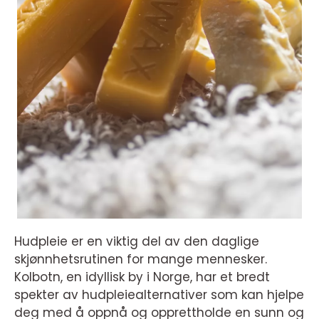
Hudpleie er en viktig del av den daglige
skjønnhetsrutinen for mange mennesker.
Kolbotn, en idyllisk by i Norge, har et bredt
spekter av hudpleiealternativer som kan hjelpe
deg med å oppnå og opprettholde en sunn og