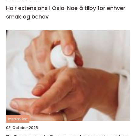
Hair extensions i Oslo: Noe å tilby for enhver
smak og behov
inspiration
03. October 2025