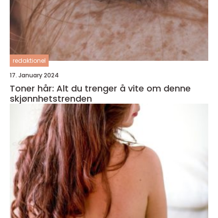
redaktionel
17. January 2024
Toner hår: Alt du trenger å vite om denne
skjønnhetstrenden