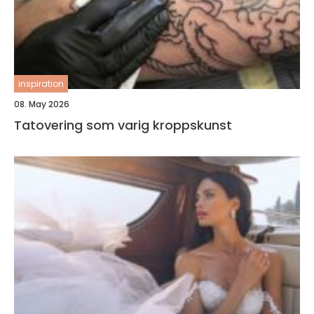
inspiration
08. May 2026
Tatovering som varig kroppskunst