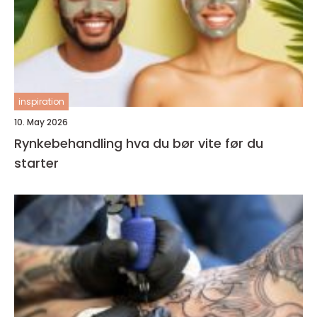
inspiration
10. May 2026
Rynkebehandling hva du bør vite før du
starter