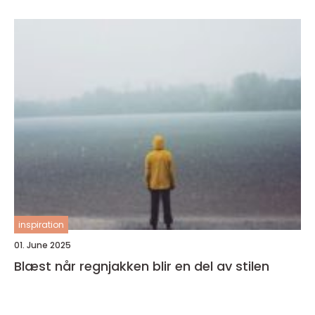
inspiration
01. June 2025
Blæst når regnjakken blir en del av stilen