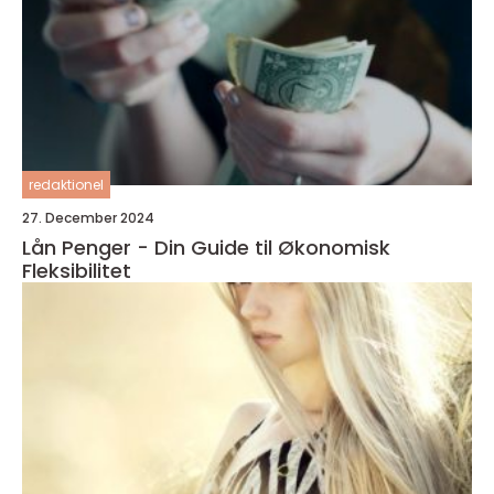
redaktionel
27. December 2024
Lån Penger - Din Guide til Økonomisk
Fleksibilitet