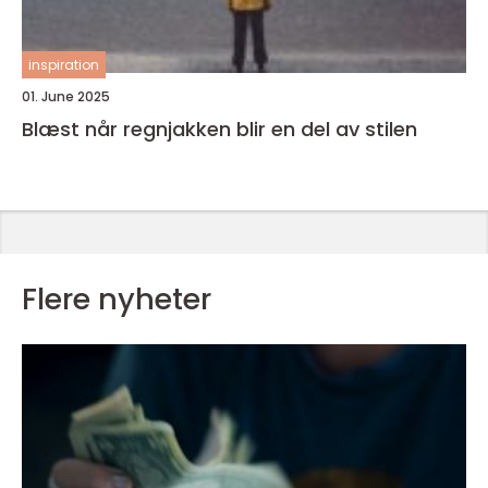
inspiration
01. June 2025
Blæst når regnjakken blir en del av stilen
Flere nyheter