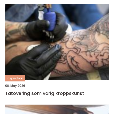
inspiration
08. May 2026
Tatovering som varig kroppskunst