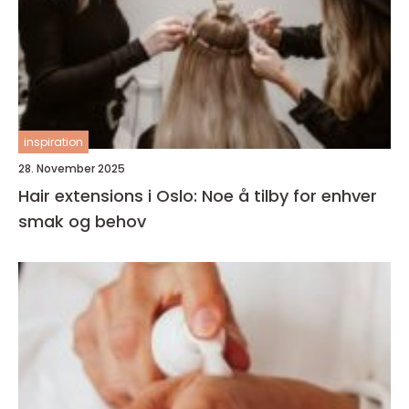
inspiration
28. November 2025
Hair extensions i Oslo: Noe å tilby for enhver
smak og behov