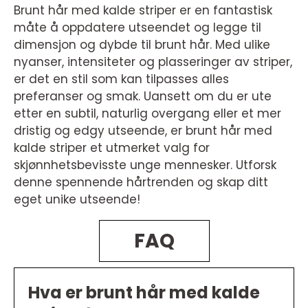
Brunt hår med kalde striper er en fantastisk
måte å oppdatere utseendet og legge til
dimensjon og dybde til brunt hår. Med ulike
nyanser, intensiteter og plasseringer av striper,
er det en stil som kan tilpasses alles
preferanser og smak. Uansett om du er ute
etter en subtil, naturlig overgang eller et mer
dristig og edgy utseende, er brunt hår med
kalde striper et utmerket valg for
skjønnhetsbevisste unge mennesker. Utforsk
denne spennende hårtrenden og skap ditt
eget unike utseende!
FAQ
Hva er brunt hår med kalde