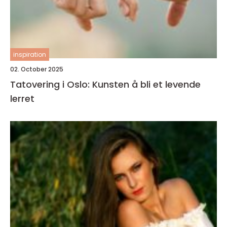
inspiration
02. October 2025
Tatovering i Oslo: Kunsten å bli et levende
lerret