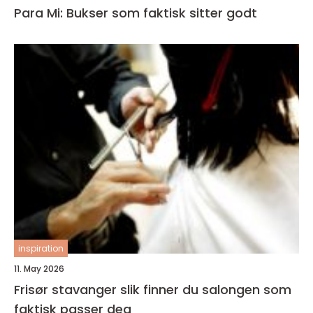
Para Mi: Bukser som faktisk sitter godt
inspiration
11. May 2026
Frisør stavanger slik finner du salongen som
faktisk passer deg