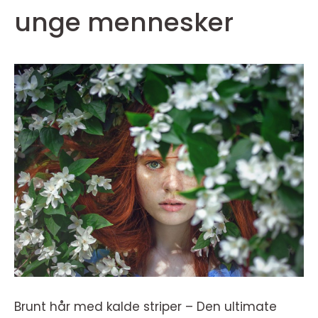
unge mennesker
Brunt hår med kalde striper – Den ultimate