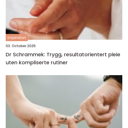
inspiration
03. October 2025
Dr Schrammek: Trygg, resultatorientert pleie
uten kompliserte rutiner