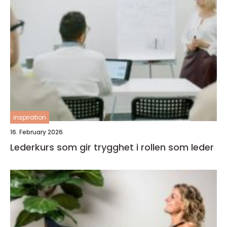
inspiration
16. February 2026
Lederkurs som gir trygghet i rollen som leder