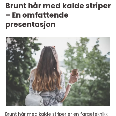
Brunt hår med kalde striper
– En omfattende
presentasjon
Brunt hår med kalde striper er en fargeteknikk