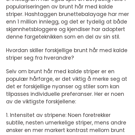
populariseringen av brunt hår med kalde
striper. Hashtaggen brunettebalayage har mer
enn 1 million innlegg, og det er tydelig at både
skjønnhetsbloggere og kjendiser har adoptert
denne fargeteknikken som en del av sin stil.
Hvordan skiller forskjellige brunt hår med kalde
striper seg fra hverandre?
Selv om brunt hår med kalde striper er en
populær hårfarge, er det viktig å merke seg at
det er forskjellige nyanser og stiler som kan
tilpasses individuelle preferanser. Her er noen
av de viktigste forskjellene:
1. Intensitet av stripene: Noen foretrekker
subtile, nesten umerkelige striper, mens andre
ønsker en mer markert kontrast mellom brunt