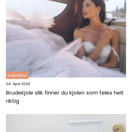
inspiration
04. April 2026
Brudekjole slik finner du kjolen som føles helt
riktig