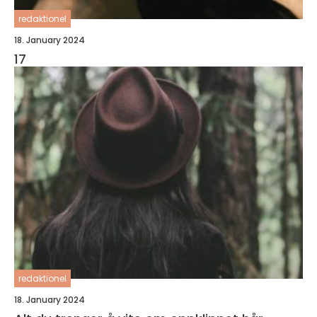
redaktionel
18. January 2024
17
redaktionel
18. January 2024