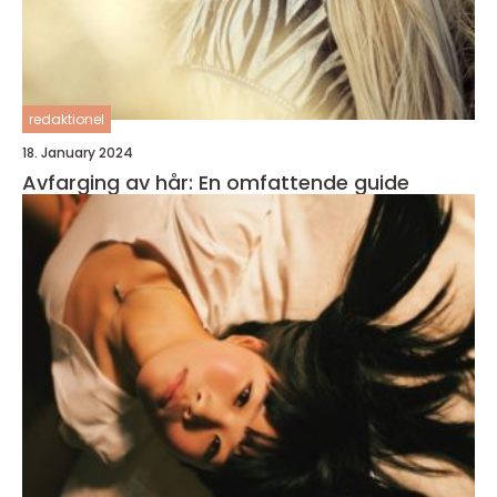
redaktionel
18. January 2024
Avfarging av hår: En omfattende guide