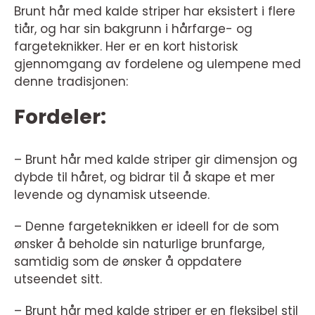
Brunt hår med kalde striper har eksistert i flere
tiår, og har sin bakgrunn i hårfarge- og
fargeteknikker. Her er en kort historisk
gjennomgang av fordelene og ulempene med
denne tradisjonen:
Fordeler:
– Brunt hår med kalde striper gir dimensjon og
dybde til håret, og bidrar til å skape et mer
levende og dynamisk utseende.
– Denne fargeteknikken er ideell for de som
ønsker å beholde sin naturlige brunfarge,
samtidig som de ønsker å oppdatere
utseendet sitt.
– Brunt hår med kalde striper er en fleksibel stil