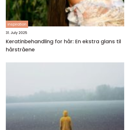
inspiration
31. July 2025
Keratinbehandling for hår: En ekstra glans til
hårstråene