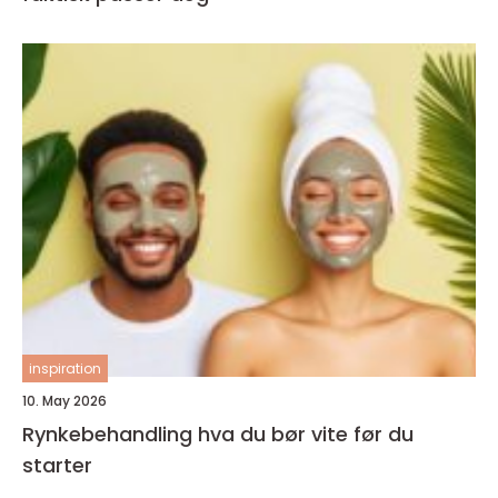
inspiration
10. May 2026
Rynkebehandling hva du bør vite før du
starter