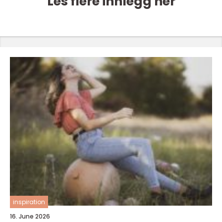
Les flere innlegg her
inspiration
16. June 2026