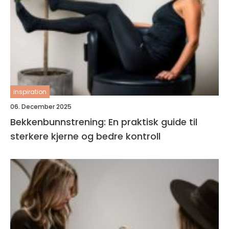
inspiration
06. December 2025
Bekkenbunnstrening: En praktisk guide til
sterkere kjerne og bedre kontroll