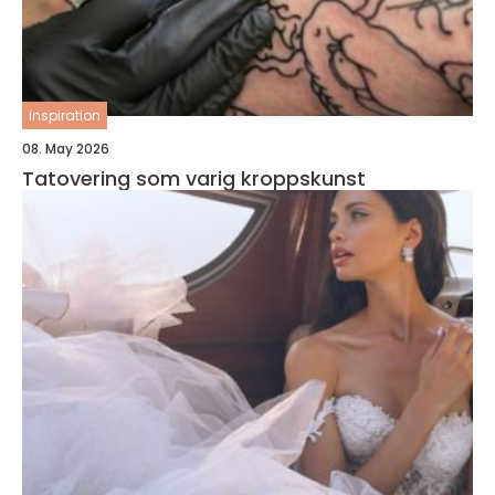
inspiration
08. May 2026
Tatovering som varig kroppskunst