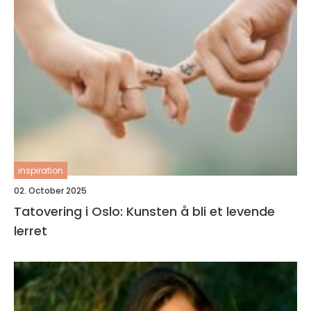
inspiration
02. October 2025
Tatovering i Oslo: Kunsten å bli et levende
lerret