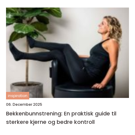
inspiration
06. December 2025
Bekkenbunnstrening: En praktisk guide til
sterkere kjerne og bedre kontroll