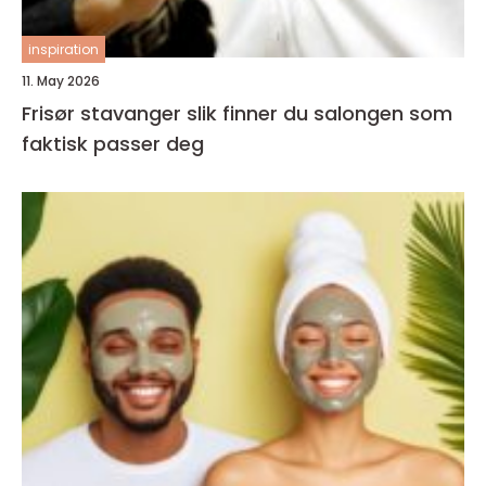
inspiration
11. May 2026
Frisør stavanger slik finner du salongen som
faktisk passer deg