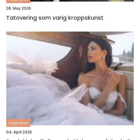
08. May 2026
Tatovering som varig kroppskunst
inspiration
04. April 2026