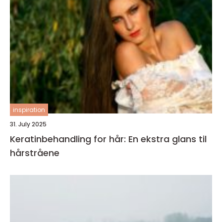
inspiration
31. July 2025
Keratinbehandling for hår: En ekstra glans til
hårstråene