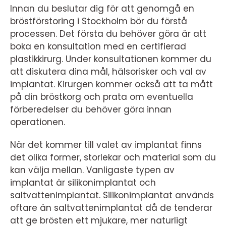
Innan du beslutar dig för att genomgå en
bröstförstoring i Stockholm bör du förstå
processen. Det första du behöver göra är att
boka en konsultation med en certifierad
plastikkirurg. Under konsultationen kommer du
att diskutera dina mål, hälsorisker och val av
implantat. Kirurgen kommer också att ta mått
på din bröstkorg och prata om eventuella
förberedelser du behöver göra innan
operationen.
När det kommer till valet av implantat finns
det olika former, storlekar och material som du
kan välja mellan. Vanligaste typen av
implantat är silikonimplantat och
saltvattenimplantat. Silikonimplantat används
oftare än saltvattenimplantat då de tenderar
att ge brösten ett mjukare, mer naturligt