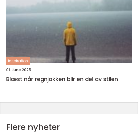
inspiration
01. June 2025
Blæst når regnjakken blir en del av stilen
Flere nyheter