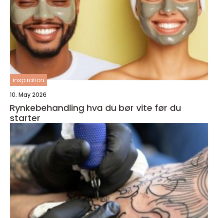
inspiration
10. May 2026
Rynkebehandling hva du bør vite før du
starter