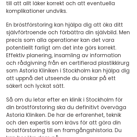
till att allt läker korrekt och att eventuella
komplikationer undviks.
En bröstförstoring kan hjälpa dig att öka ditt
självförtroende och förbättra din självbild. Men
precis som alla operationer kan det vara
potentiellt farligt om det inte görs korrekt.
Effektiv planering, insamling av information
och rådgivning från en certifierad plastikkirurg
som Astoria Kliniken i Stockholm kan hjälpa dig
att uppnå det utseende du önskar på ett
säkert och lyckat sätt.
Så om du letar efter en klinik i Stockholm för
din bröstförstoring ska du definitivt överväga
Astoria Kliniken. De har de erfarenhet, teknik
och den expertis som krävs för att göra din
bröstförstoring till en framgångshistoria. Du