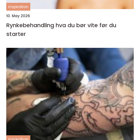
inspiration
10. May 2026
Rynkebehandling hva du bør vite før du
starter
inspiration