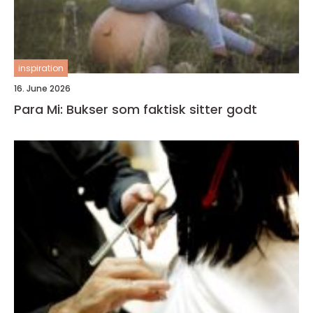
inspiration
16. June 2026
Para Mi: Bukser som faktisk sitter godt