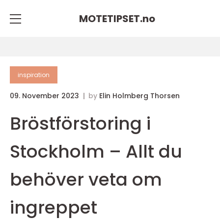
MOTETIPSET.
no
inspiration
09. November 2023
by
Elin Holmberg Thorsen
Bröstförstoring i
Stockholm – Allt du
behöver veta om
ingreppet