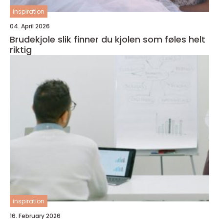
inspiration
04. April 2026
Brudekjole slik finner du kjolen som føles helt
riktig
inspiration
16. February 2026