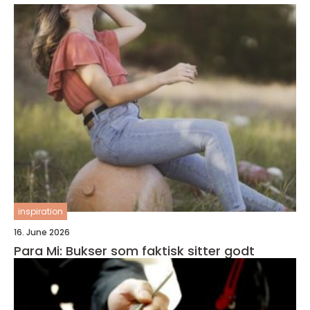
inspiration
16. June 2026
Para Mi: Bukser som faktisk sitter godt