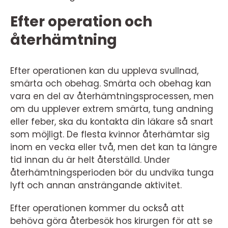
Efter operation och
återhämtning
Efter operationen kan du uppleva svullnad,
smärta och obehag. Smärta och obehag kan
vara en del av återhämtningsprocessen, men
om du upplever extrem smärta, tung andning
eller feber, ska du kontakta din läkare så snart
som möjligt. De flesta kvinnor återhämtar sig
inom en vecka eller två, men det kan ta längre
tid innan du är helt återställd. Under
återhämtningsperioden bör du undvika tunga
lyft och annan ansträngande aktivitet.
Efter operationen kommer du också att
behöva göra återbesök hos kirurgen för att se