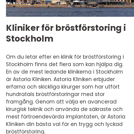
Kliniker för bröstförstoring i
Stockholm
Om du letar efter en klinik för bröstförstoring i
Stockholm finns det flera som kan hjälpa dig.
En av de mest ledande klinikerna i Stockholm
är Astoria Kliniken. Astoria Kliniken erbjuder
erfarna och skickliga kirurger som har utfört
hundratals bröstförstoringar med stor
framgång. Genom att välja en avancerad
kirurgisk teknik och använda de säkraste och
mest förtroendevärda implantaten, är Astoria
Kliniken din bästa val för en trygg och lyckad
bröstförstoring.