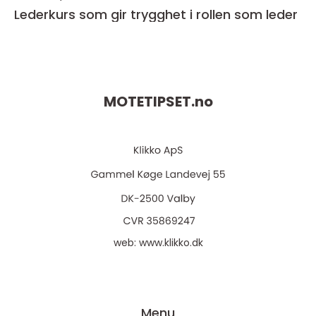
Lederkurs som gir trygghet i rollen som leder
MOTETIPSET.
no
web:
www.klikko.dk
Menu