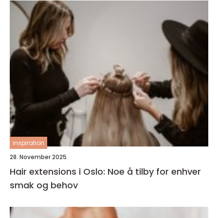
inspiration
28. November 2025
Hair extensions i Oslo: Noe å tilby for enhver
smak og behov