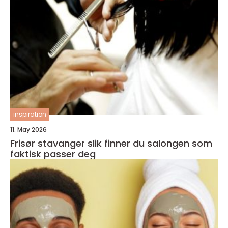
inspiration
11. May 2026
Frisør stavanger slik finner du salongen som
faktisk passer deg