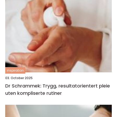
inspiration
03. October 2025
Dr Schrammek: Trygg, resultatorientert pleie
uten kompliserte rutiner